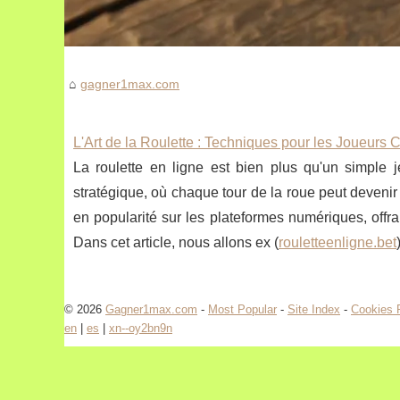
gagner1max.com
L'Art de la Roulette : Techniques pour les Joueurs 
La roulette en ligne est bien plus qu'un simple 
stratégique, où chaque tour de la roue peut devenir 
en popularité sur les plateformes numériques, offra
Dans cet article, nous allons ex (
rouletteenligne.bet
© 2026
Gagner1max.com
-
Most Popular
-
Site Index
-
Cookies 
en
|
es
|
xn--oy2bn9n